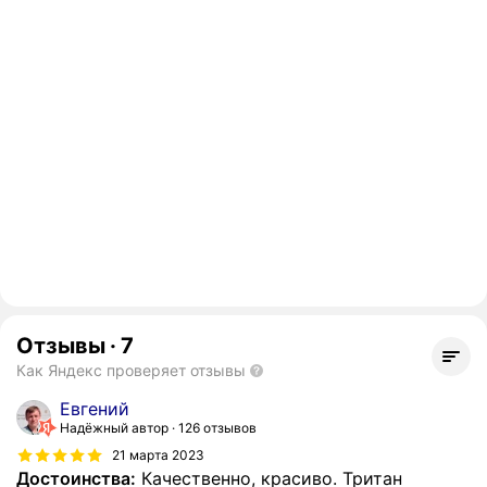
Отзывы
·
7
Как Яндекс проверяет отзывы
Евгений
Надёжный автор
126 отзывов
21 марта 2023
Достоинства:
Качественно, красиво. Тритан