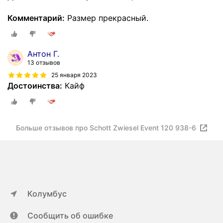
Комментарий:
Размер прекрасный.
Антон Г.
13 отзывов
25 января 2023
Достоинства:
Кайф
Больше отзывов про Schott Zwiesel Event 120 938-6
Колумбус
Сообщить об ошибке