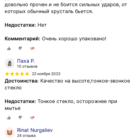
довольно прочен и не боится сильных ударов, от
которых обычный хрусталь бьется.
Недостатки:
Нет
Комментарий:
Очень хорошо упаковано!
Паха Р.
10 отзывов
22 ноября 2023
Достоинства:
Качество на высоте,тонкое-звонкое
стекло
Недостатки:
Тонкое стекло, осторожнее при
мытье
Rinat Nurgaliev
24 отзыва