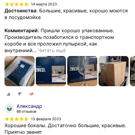
14 марта 2023
Достоинства:
Большие, красивые, хорошо моются
в посудомойке
Комментарий:
Пришли хорошо упакованные.
Производитель позаботился о транспортном
коробе и все проложил пупыркой, как
внутренний
…
Читать ещё
Александр
88 отзывов
13 февраля 2023
Хорошие бокалы. Достаточно большие, красивые.
Приятно звенят