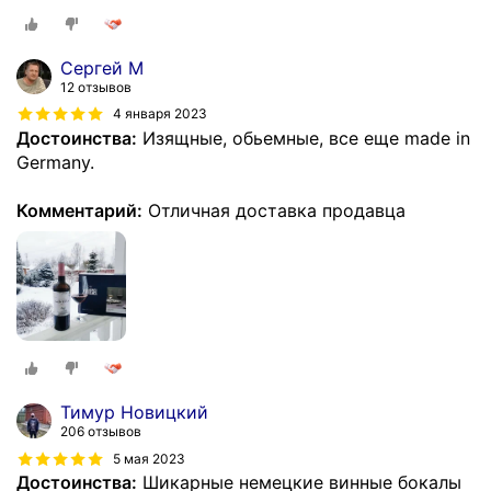
Сергей М
12 отзывов
4 января 2023
Достоинства:
Изящные, обьемные, все еще made in
Germany.
Комментарий:
Отличная доставка продавца
Тимур Новицкий
206 отзывов
5 мая 2023
Достоинства:
Шикарные немецкие винные бокалы