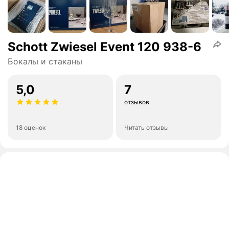
Schott Zwiesel Event 120 938-6
Бокалы и стаканы
5,0
7
отзывов
18 оценок
Читать отзывы