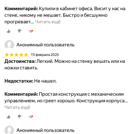
Комментарий:
Купили в кабинет офиса. Висит у нас на
стене, никому не мешает. Быстро и бесшумно
прогревает
…
Читать ещё
Анонимный пользователь
15 февраля 2020
Достоинства:
Легкий. Можно на стенку вешать или на
ножки ставить.
Недостатки:
Не нашел.
Комментарий:
Простая конструкция с механическим
управлением, но греет хорошо. Конструкция корпуса
…
Читать ещё
Анонимный пользователь