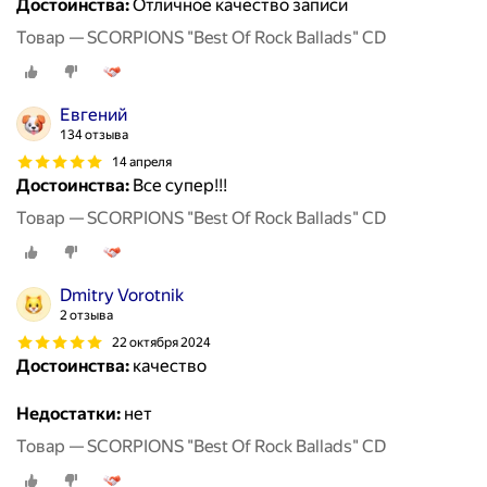
Достоинства:
Отличное качество записи
Товар — SCORPIONS "Best Of Rock Ballads" CD
Евгений
134 отзыва
14 апреля
Достоинства:
Все супер!!!
Товар — SCORPIONS "Best Of Rock Ballads" CD
Dmitry Vorotnik
2 отзыва
22 октября 2024
Достоинства:
качество
Недостатки:
нет
Товар — SCORPIONS "Best Of Rock Ballads" CD