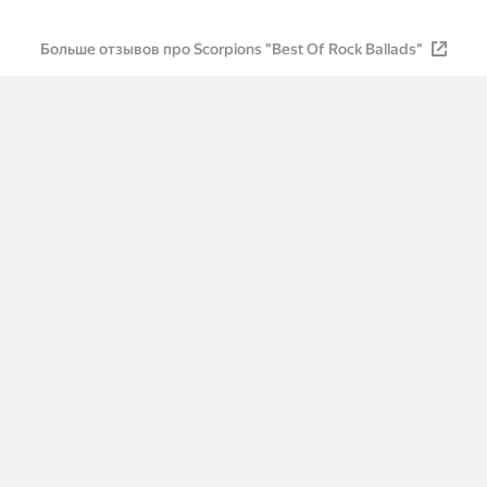
Больше отзывов про Scorpions "Best Of Rock Ballads"