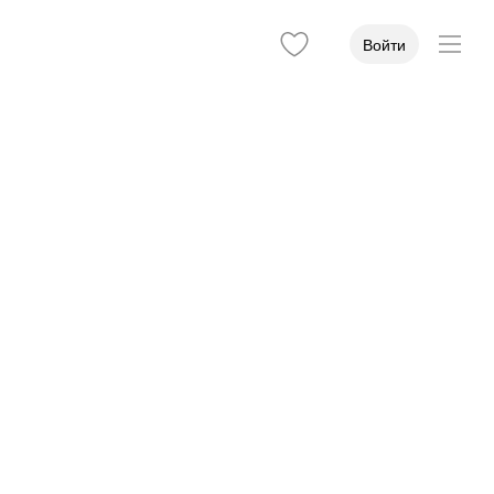
Войти