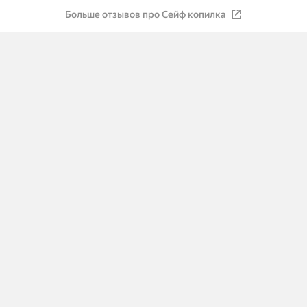
Больше отзывов про Сейф копилка