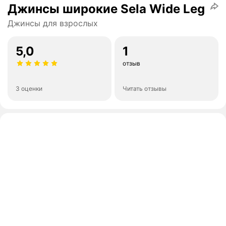
Джинсы широкие Sela Wide Leg
Джинсы для взрослых
5,0
1
отзыв
3 оценки
Читать отзывы