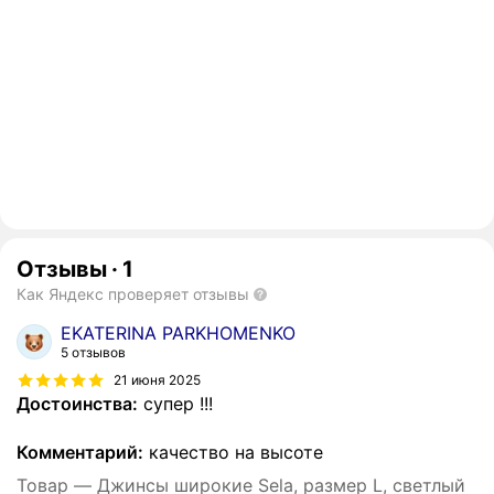
Отзывы
·
1
Как Яндекс проверяет отзывы
EKATERINA PARKHOMENKO
5 отзывов
21 июня 2025
Достоинства:
супер !!!
Комментарий:
качество на высоте
Товар — Джинсы широкие Sela, размер L, светлый