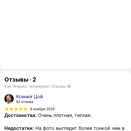
Отзывы
·
2
Как Яндекс проверяет отзывы
Ксения Цой
92 отзыва
6 ноября 2025
Достоинства:
Очень плотная, теплая.
Недостатки:
На фото выглядит более тонкой чем в