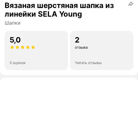
Вязаная шерстяная шапка из
линейки SELA Young
Шапки
5,0
2
отзыва
5 оценок
Читать отзывы