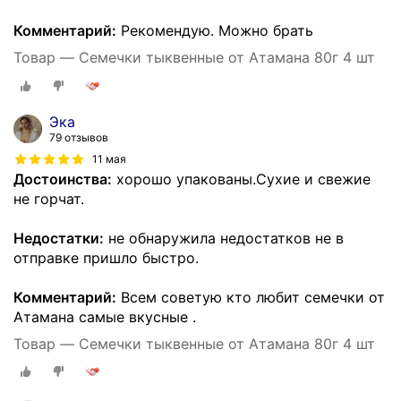
Комментарий:
Рекомендую. Можно брать
Товар — Семечки тыквенные от Атамана 80г 4 шт
Эка
79 отзывов
11 мая
Достоинства:
хорошо упакованы.Сухие и свежие
не горчат.
Недостатки:
не обнаружила недостатков не в
отправке пришло быстро.
Комментарий:
Всем советую кто любит семечки от
Атамана самые вкусные .
Товар — Семечки тыквенные от Атамана 80г 4 шт