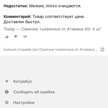
Недостатки:
Мелкие, плохо очищаются.
Комментарий:
Товар соответствует цене.
Доставлен быстро.
Товар — Семечки тыквенные от Атамана 80г 4 шт
Больше отзывов про Семечки тыквенные от Атамана
80г 4 шт
Колумбус
Сообщить об ошибке
Настройки