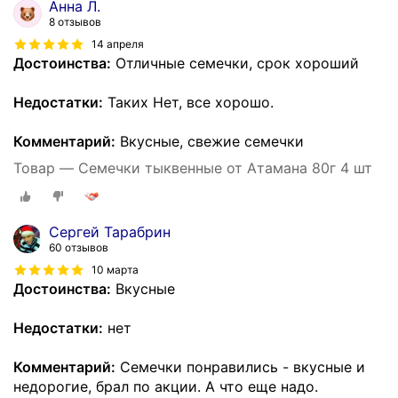
Анна Л.
8 отзывов
14 апреля
Достоинства:
Отличные семечки, срок хороший
Недостатки:
Таких Нет, все хорошо.
Комментарий:
Вкусные, свежие семечки
Товар — Семечки тыквенные от Атамана 80г 4 шт
Сергей Тарабрин
60 отзывов
10 марта
Достоинства:
Вкусные
Недостатки:
нет
Комментарий:
Семечки понравились - вкусные и
недорогие, брал по акции. А что еще надо.