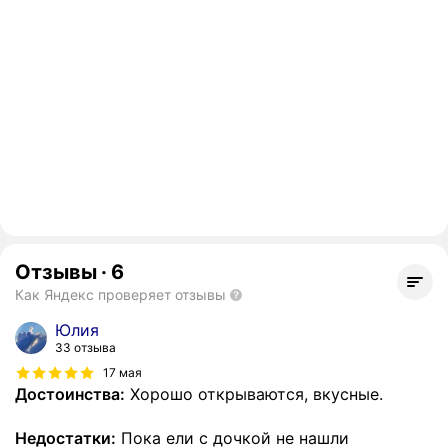
Отзывы
·
6
Как Яндекс проверяет отзывы
Юлия
33 отзыва
17 мая
Достоинства:
Хорошо открываются, вкусные.
Недостатки:
Пока ели с дочкой не нашли