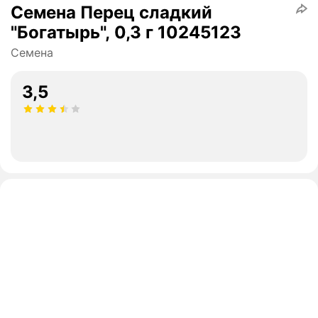
Семена Перец сладкий
"Богатырь", 0,3 г 10245123
Семена
3,5