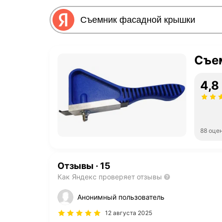
Съе
4,8
88 оце
Отзывы
·
15
Как Яндекс проверяет отзывы
Анонимный пользователь
12 августа 2025