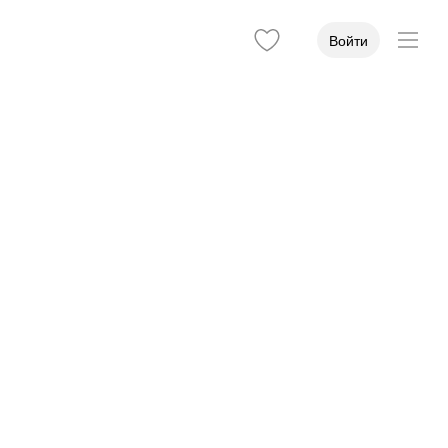
Войти