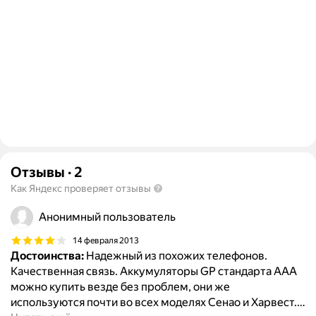
Отзывы
·
2
Как Яндекс проверяет отзывы
Анонимный пользователь
14 февраля 2013
Достоинства:
Надежный из похожих телефонов.
Качественная связь. Аккумуляторы GP стандарта ААA
можно купить везде без проблем, они же
используются почти во всех моделях Сенао и Харвест.
…