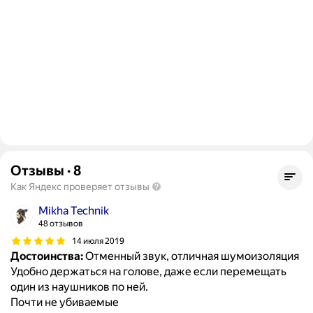
Отзывы
·
8
Как Яндекс проверяет отзывы
Mikha Technik
48 отзывов
14 июля 2019
Достоинства:
Отменный звук, отличная шумоизоляция
Удобно держаться на голове, даже если перемещать
один из наушников по ней.
Почти не убиваемые