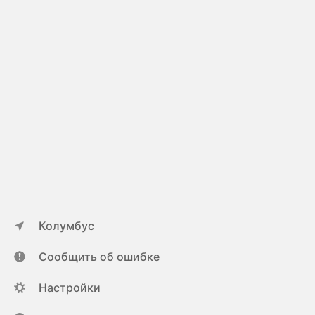
Колумбус
Сообщить об ошибке
Настройки