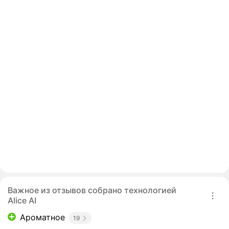
Важное из отзывов собрано технологией
Alice AI
Ароматное
19