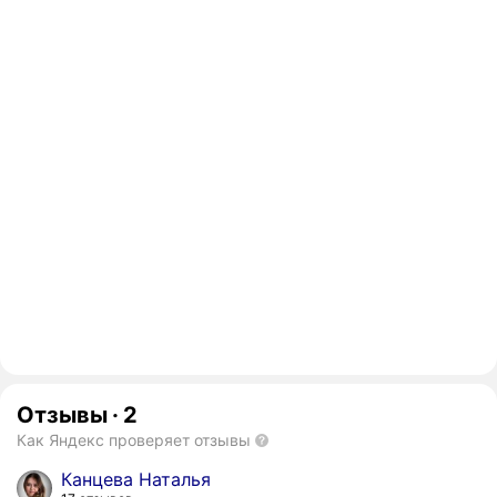
Отзывы
·
2
Как Яндекс проверяет отзывы
Канцева Наталья