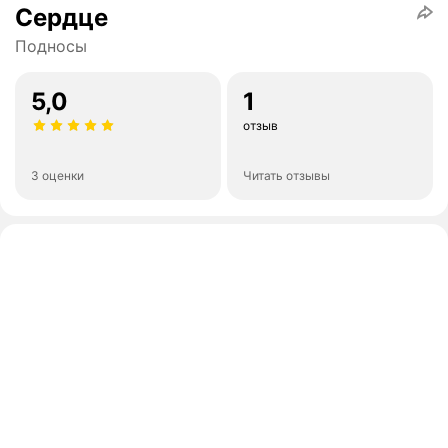
Сердце
Подносы
5,0
1
отзыв
3 оценки
Читать отзывы