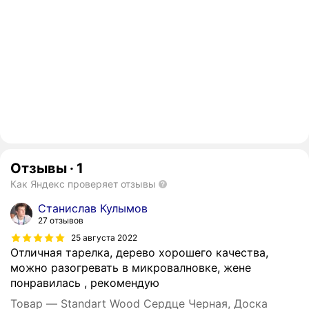
Отзывы
·
1
Как Яндекс проверяет отзывы
Станислав Кулымов
27 отзывов
25 августа 2022
Отличная тарелка, дерево хорошего качества,
можно разогревать в микровалновке, жене
понравилась , рекомендую
Товар — Standart Wood Сердце Черная, Доска