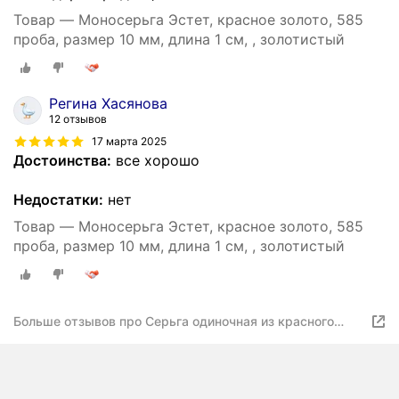
Товар — Моносерьга Эстет, красное золото, 585
проба, размер 10 мм, длина 1 см, , золотистый
Регина Хасянова
12 отзывов
17 марта 2025
Достоинства:
все хорошо
Недостатки:
нет
Товар — Моносерьга Эстет, красное золото, 585
проба, размер 10 мм, длина 1 см, , золотистый
Больше отзывов про Серьга одиночная из красного
золота 585 пробы без вставок 01С0115103. Размер б/р