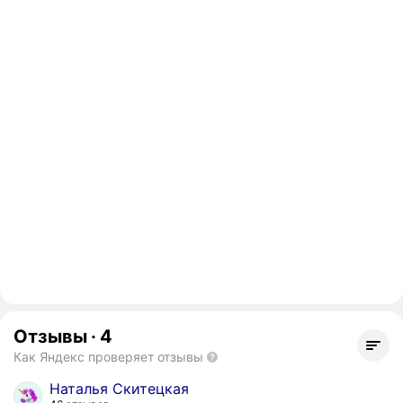
Отзывы
·
4
Как Яндекс проверяет отзывы
Наталья Скитецкая