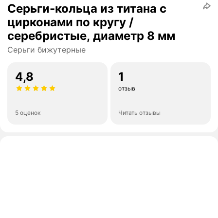
Серьги-кольца из титана с
цирконами по кругу /
серебристые, диаметр 8 мм
Серьги бижутерные
4,8
1
отзыв
5 оценок
Читать отзывы