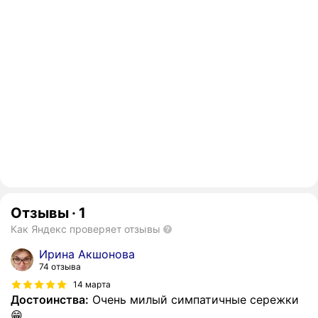
Отзывы
·
1
Как Яндекс проверяет отзывы
Ирина Акшонова
74 отзыва
14 марта
Достоинства:
Очень милый симпатичные сережки
😁