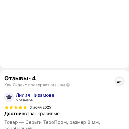
Отзывы
·
4
Как Яндекс проверяет отзывы
Лилия Низамова
5 отзывов
3 июля 2025
Достоинства:
красивые
Товар — Серьги ТероПром, размер 8 мм,
серебряный