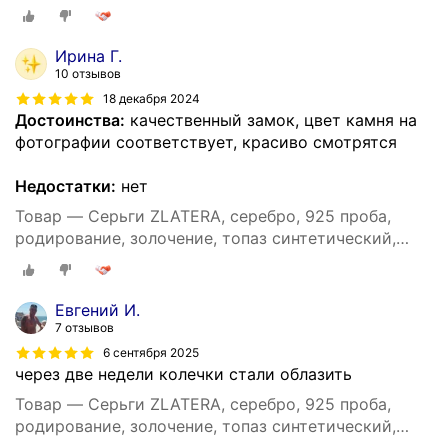
Ирина Г.
10 отзывов
18 декабря 2024
Достоинства:
качественный замок, цвет камня на
фотографии соответствует, красиво смотрятся
Недостатки:
нет
Товар — Серьги ZLATERA, серебро, 925 проба,
родирование, золочение, топаз синтетический,
длина 3 см, , бесцветный
Евгений И.
7 отзывов
6 сентября 2025
через две недели колечки стали облазить
Товар — Серьги ZLATERA, серебро, 925 проба,
родирование, золочение, топаз синтетический,