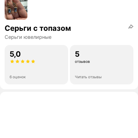
Серьги с топазом
Серьги ювелирные
5,0
5
отзывов
6 оценок
Читать отзывы