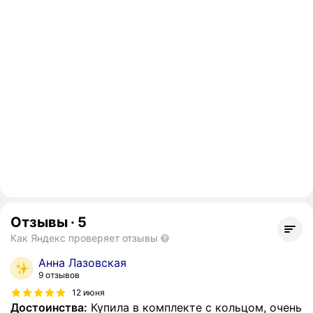
Отзывы
·
5
Как Яндекс проверяет отзывы
Анна Лазовская
9 отзывов
12 июня
Достоинства:
Купила в комплекте с кольцом, очень