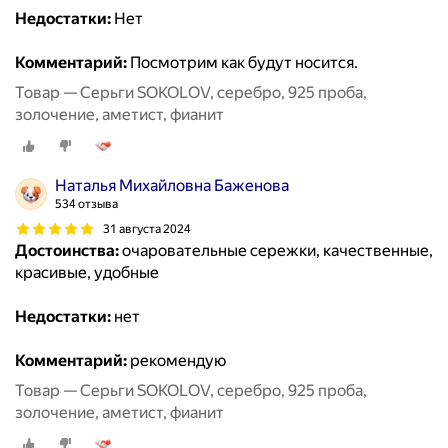
Недостатки:
Нет
Комментарий:
Посмотрим как будут носится.
Товар — Серьги SOKOLOV, серебро, 925 проба,
золочение, аметист, фианит
Наталья Михайловна Баженова
534 отзыва
31 августа 2024
Достоинства:
очаровательные сережки, качественные,
красивые, удобные
Недостатки:
нет
Комментарий:
рекомендую
Товар — Серьги SOKOLOV, серебро, 925 проба,
золочение, аметист, фианит