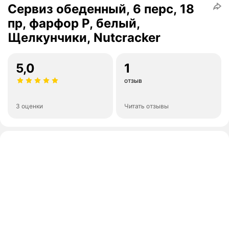
Сервиз обеденный, 6 перс, 18
пр, фарфор P, белый,
Щелкунчики, Nutcracker
5,0
1
отзыв
3 оценки
Читать отзывы