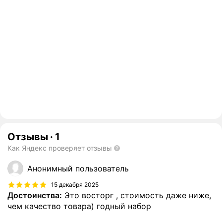
Отзывы
·
1
Как Яндекс проверяет отзывы
Анонимный пользователь
15 декабря 2025
Достоинства:
Это восторг , стоимость даже ниже,
чем качество товара) годный набор