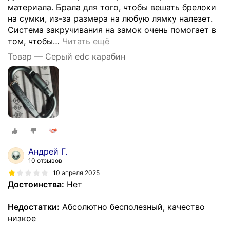
материала. Брала для того, чтобы вешать брелоки
на сумки, из-за размера на любую лямку налезет.
Система закручивания на замок очень помогает в
том, чтобы
…
Читать ещё
Товар — Серый edc карабин
Андрей Г.
10 отзывов
10 апреля 2025
Достоинства:
Нет
Недостатки:
Абсолютно бесполезный, качество
низкое