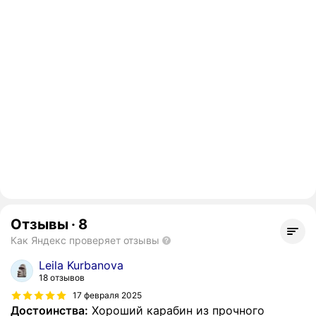
Отзывы
·
8
Как Яндекс проверяет отзывы
Leila Kurbanova
18 отзывов
17 февраля 2025
Достоинства:
Хороший карабин из прочного