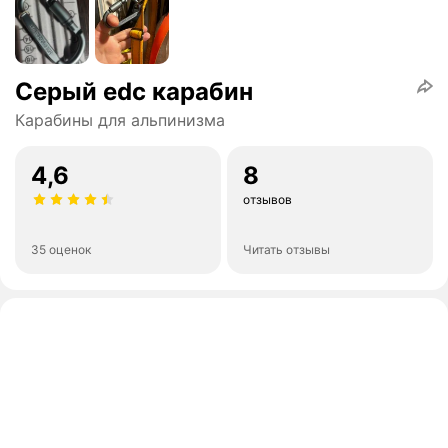
Серый edc карабин
Карабины для альпинизма
4,6
8
отзывов
35 оценок
Читать отзывы