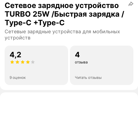
Сетевое зарядное устройство
TURBO 25W /Быстрая зарядка /
Type-C +Type-C
Сетевые зарядные устройства для мобильных
устройств
4,2
4
отзыва
9 оценок
Читать отзывы