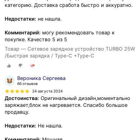
категорию. Доставка сработа быстро и аккуратно.
Недостатки:
не нашла.
Комментарий:
могу рекомендовать товар к
покупке. Качество 5 из 5
Товар — Сетевое зарядное устройство TURBO 25W
/Быстрая зарядка / Type-C +Type-C
Вероника Сергеева
66 отзывов
24 августа 2024
Достоинства:
Оригинальный дизайн,моментально
заряжает,блок не нагревается. Спасибо большое
продавцу.
Недостатки:
Не нашла.
Комментарий:
Мощная.