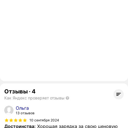
Отзывы
·
4
Как Яндекс проверяет отзывы
Ольга
13 отзывов
10 сентября 2024
Достоинства:
Хорошая зарядка за свою ценовую