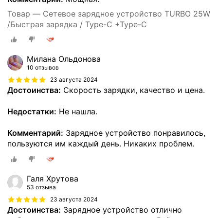
Товар — Сетевое зарядное устройство TURBO 25W
/Быстрая зарядка / Type-C +Type-C
Милана Ольдонова
10 отзывов
23 августа 2024
Достоинства:
Скорость зарядки, качество и цена.
Недостатки:
Не нашла.
Комментарий:
Зарядное устройство понравилось,
пользуются им каждый день. Никаких проблем.
Галя Хрутова
53 отзыва
23 августа 2024
Достоинства:
Зарядное устройство отлично