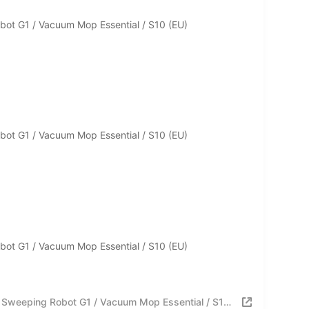
ot G1 / Vacuum Mop Essential / S10 (EU)
ot G1 / Vacuum Mop Essential / S10 (EU)
ot G1 / Vacuum Mop Essential / S10 (EU)
Sweeping Robot G1 / Vacuum Mop Essential / S10