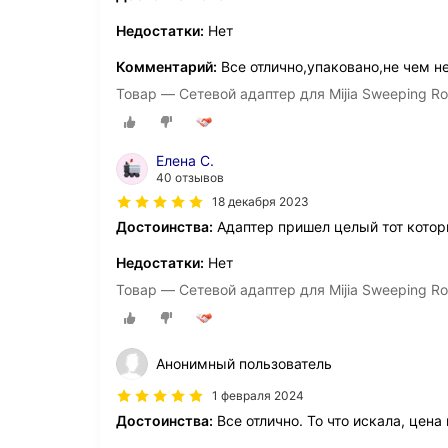
Недостатки:
Нет
Комментарий:
Все отлично,упаковано,не чем не
Товар — Сетевой адаптер для Mijia Sweeping Rob
Елена С.
40 отзывов
18 декабря 2023
Достоинства:
Адаптер пришел целый тот котор
Недостатки:
Нет
Товар — Сетевой адаптер для Mijia Sweeping Rob
Анонимный пользователь
1 февраля 2024
Достоинства:
Все отлично. То что искала, цена