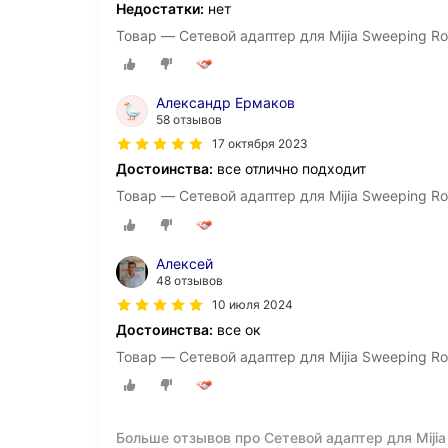
Недостатки:
нет
Товар — Сетевой адаптер для Mijia Sweeping Rob
Александр Ермаков
58 отзывов
17 октября 2023
Достоинства:
все отлично подходит
Товар — Сетевой адаптер для Mijia Sweeping Rob
Алексей
48 отзывов
10 июля 2024
Достоинства:
все ок
Товар — Сетевой адаптер для Mijia Sweeping Rob
Больше отзывов про Сетевой адаптер для Mijia 