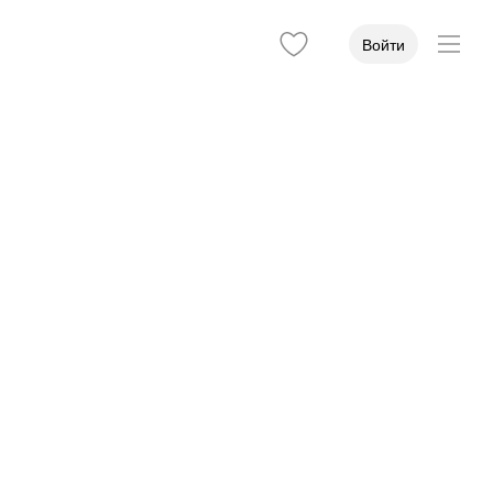
Войти