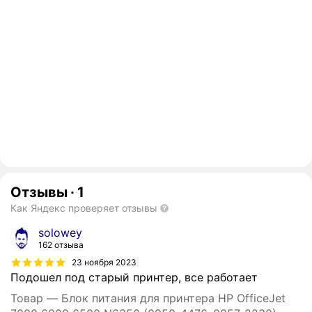
Отзывы
·
1
Как Яндекс проверяет отзывы
solowey
162 отзыва
23 ноября 2023
Подошел под старый принтер, все работает
Товар — Блок питания для принтера HP OfficeJet