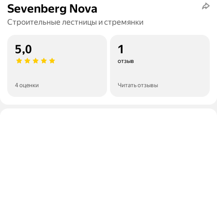
Sevenberg Nova
Строительные лестницы и стремянки
5,0
1
отзыв
4 оценки
Читать отзывы