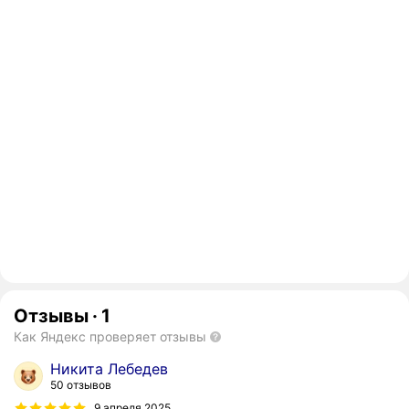
Отзывы
·
1
Как Яндекс проверяет отзывы
Никита Лебедев
50 отзывов
9 апреля 2025