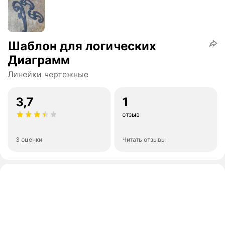
Шаблон для логических
Диаграмм
Линейки чертежные
3,7
1
отзыв
3 оценки
Читать отзывы