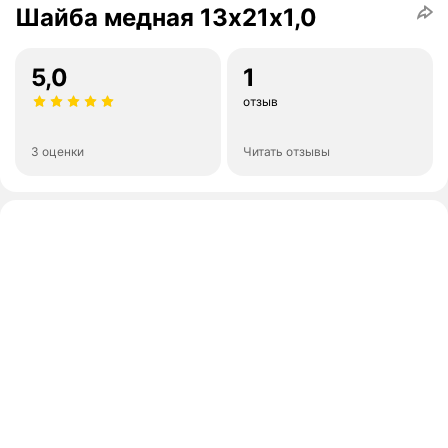
Шайба медная 13х21х1,0
5,0
1
отзыв
3 оценки
Читать отзывы