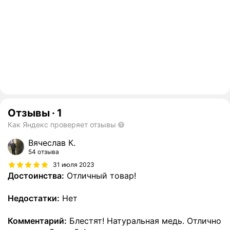
Отзывы
·
1
Как Яндекс проверяет отзывы
Вячеслав К.
54 отзыва
31 июля 2023
Достоинства:
Отличный товар!
Недостатки:
Нет
Комментарий:
Блестят! Натуральная медь. Отлично