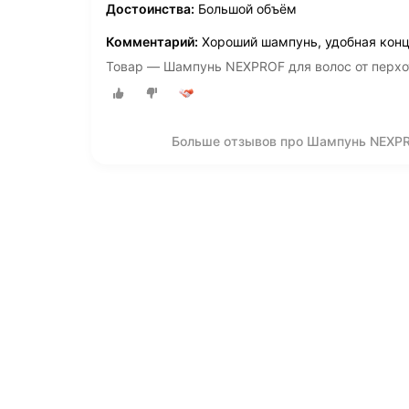
Достоинства:
Большой объём
Комментарий:
Хороший шампунь, удобная конц
Товар — Шампунь NEXPROF для волос от перхо
Больше отзывов про Шампунь NEXPRO