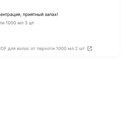
ентрация, приятный запах!
ти 1000 мл 3 шт
F для волос от перхоти 1000 мл 2 шт