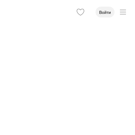
Войти