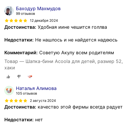
Баходур Махмудов
99 отзывов
12 декабря 2024
Достоинства:
Удобная иине чешится голлва
Недостатки:
Не нашлось и не найдется надеюсь
Комментарий:
Советую Акулу всем родителям
Товар — Шапка-бини Acoola для детей, размер 52,
хаки
Наталья Алимова
105 отзывов
2 августа 2024
Достоинства:
качество этой фирмы всегда радует
Недостатки:
нет