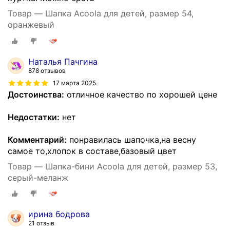
Товар — Шапка Acoola для детей, размер 54,
оранжевый
Наталья Пачгина
878 отзывов
17 марта 2025
Достоинства:
отличное качество по хорошей цене
Недостатки:
нет
Комментарий:
понравилась шапочка,на весну
самое то,хлопок в составе,базовый цвет
Товар — Шапка-бини Acoola для детей, размер 53,
серый-меланж
ирина бодрова
21 отзыв