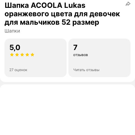
Шапка ACOOLA Lukas
оранжевого цвета для девочек
для мальчиков 52 размер
Шапки
5,0
7
отзывов
27 оценок
Читать отзывы