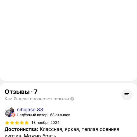
Отзывы
·
7
Как Яндекс проверяет отзывы
nihujase 83
Надёжный автор
68 отзывов
13 ноября 2024
Достоинства:
Классная, яркая, теплая осенняя
куртка. Можно брать