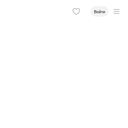
Войти