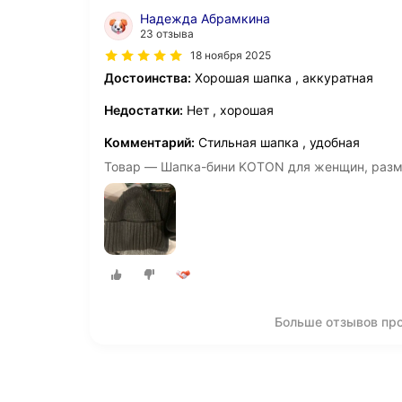
Надежда Абрамкина
23 отзыва
18 ноября 2025
Достоинства:
Хорошая шапка , аккуратная
Недостатки:
Нет , хорошая
Комментарий:
Стильная шапка , удобная
Товар — Шапка-бини KOTON для женщин, разме
Больше отзывов пр