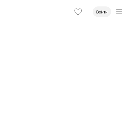
Войти