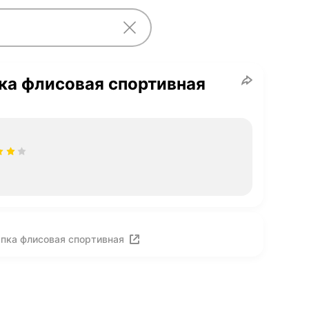
ка флисовая спортивная
пка флисовая спортивная