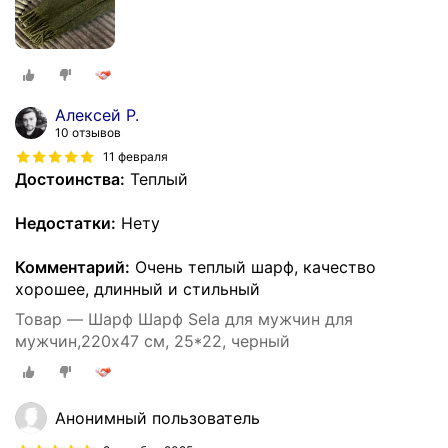
Алексей Р.
10 отзывов
11 февраля
Достоинства:
Теплый
Недостатки:
Нету
Комментарий:
Очень теплый шарф, качество
хорошее, длинный и стильный
Товар — Шарф Шарф Sela для мужчин для
мужчин,220х47 см, 25*22, черный
Анонимный пользователь