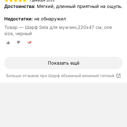
1 декабря 2025
Достоинства:
Мягкий, длинный приятный на ощупь.
Недостатки:
не обнаружил
Товар — Шарф Sela для мужчин,220х47 см, one
size, черный
Показать ещё
Больше отзывов про Шарф объемный вязаный теплый