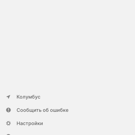
Колумбус
Сообщить об ошибке
Настройки