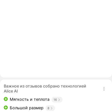
Важное из отзывов собрано технологией
Alice AI
Мягкость и теплота
16
Большой размер
8