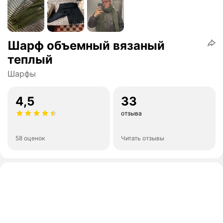
Шарф объемный вязаный
теплый
Шарфы
4,5
33
отзыва
58 оценок
Читать отзывы