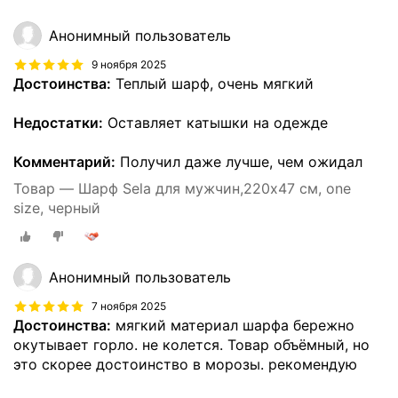
Анонимный пользователь
9 ноября 2025
Достоинства:
Теплый шарф, очень мягкий
Недостатки:
Оставляет катышки на одежде
Комментарий:
Получил даже лучше, чем ожидал
Товар — Шарф Sela для мужчин,220х47 см, one
size, черный
Анонимный пользователь
7 ноября 2025
Достоинства:
мягкий материал шарфа бережно
окутывает горло. не колется. Товар объёмный, но
это скорее достоинство в морозы. рекомендую