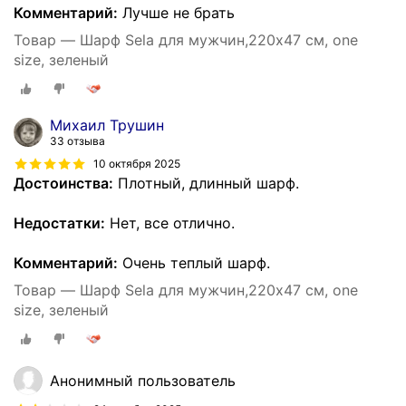
Комментарий:
Лучше не брать
Товар — Шарф Sela для мужчин,220х47 см, one
size, зеленый
Михаил Трушин
33 отзыва
10 октября 2025
Достоинства:
Плотный, длинный шарф.
Недостатки:
Нет, все отлично.
Комментарий:
Очень теплый шарф.
Товар — Шарф Sela для мужчин,220х47 см, one
size, зеленый
Анонимный пользователь