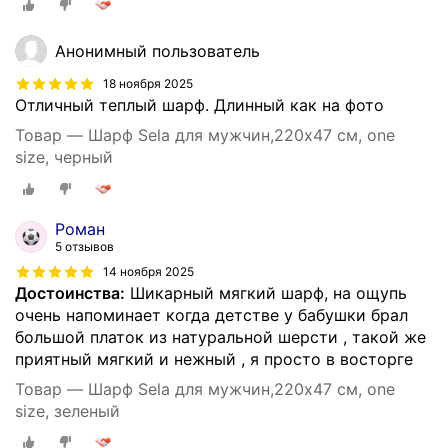
Анонимный пользователь
18 ноября 2025
Отличный теплый шарф. Длинный как на фото
Товар — Шарф Sela для мужчин,220х47 см, one
size, черный
Роман
5 отзывов
14 ноября 2025
Достоинства:
Шикарный мягкий шарф, на ощупь
очень напоминает когда детстве у бабушки брал
большой платок из натуральной шерсти , такой же
приятный мягкий и нежный , я просто в восторге
Товар — Шарф Sela для мужчин,220х47 см, one
size, зеленый