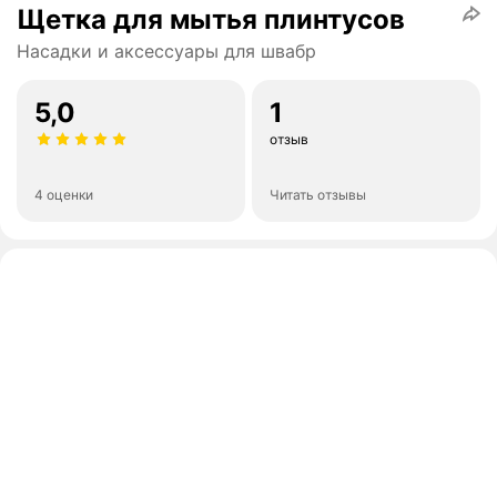
Щетка для мытья плинтусов
Насадки и аксессуары для швабр
5,0
1
отзыв
4 оценки
Читать отзывы