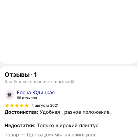
Отзывы
·
1
Как Яндекс проверяет отзывы
Елена Юдицкая
69 отзывов
4 августа 2021
Достоинства:
Удобная , разное положение.
Недостатки:
Только широкий плинтус
Товар — Щетка для мытья плинтусов