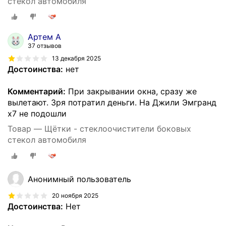
стекол автомобиля
Артем А
37 отзывов
13 декабря 2025
Достоинства:
нет
Комментарий:
При закрывании окна, сразу же
вылетают. Зря потратил деньги. На Джили Эмгранд
х7 не подошли
Товар — Щётки - стеклоочистители боковых
стекол автомобиля
Анонимный пользователь
20 ноября 2025
Достоинства:
Нет