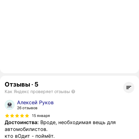
Отзывы
·
5
Как Яндекс проверяет отзывы
Алексей Руков
26 отзывов
15 января
Достоинства:
Вроде, необходимая вещь для
автомобилистов.
кто вОдит - поймёт.