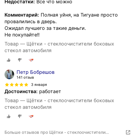
Недостатки:
Все что можно
Комментарий:
Полная уйня, на Тигуане просто
провалились в дверь.
Ожидал лучшего за такие деньги.
Не покупайте!!
Товар — Щётки - стеклоочистители боковых
стекол автомобиля
Петр Бобрешов
141 отзыв
3 января
Достоинства:
работает
Товар — Щётки - стеклоочистители боковых
стекол автомобиля
Больше отзывов про Щётки - стеклоочистители