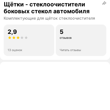
Щётки - стеклоочистители
боковых стекол автомобиля
Комплектующие для щёток стеклоочистителя
2,9
5
отзывов
13 оценок
Читать отзывы