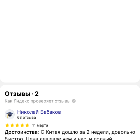
Отзывы
·
2
Как Яндекс проверяет отзывы
Николай Бабаков
63 отзыва
11 марта
Достоинства:
С Китая дошло за 2 недели, довольно
быстро. Цена дешевле чем у нас, и полный