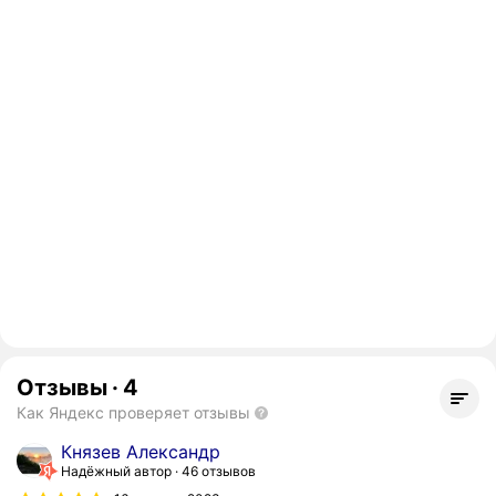
Отзывы
·
4
Как Яндекс проверяет отзывы
Князев Александр
Надёжный автор
46 отзывов