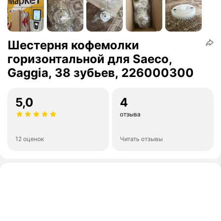
Шестерня кофемолки
горизонтальной для Saeco,
Gaggia, 38 зубьев, 226000300
5,0
4
отзыва
12 оценок
Читать отзывы