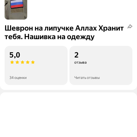
Шеврон на липучке Аллах Хранит
тебя. Нашивка на одежду
5,0
2
отзыва
34 оценки
Читать отзывы