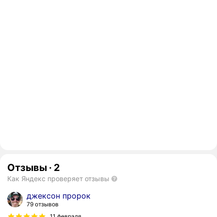
Отзывы
·
2
Как Яндекс проверяет отзывы
джексон пророк
79 отзывов
11 февраля