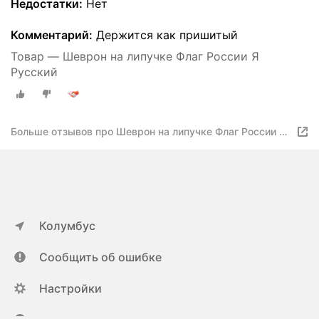
Недостатки:
Нет
Комментарий:
Держится как пришитый
Товар — Шеврон на липучке Флаг России Я
Русский
Больше отзывов про Шеврон на липучке Флаг России Я
Русский
Колумбус
Сообщить об ошибке
Настройки