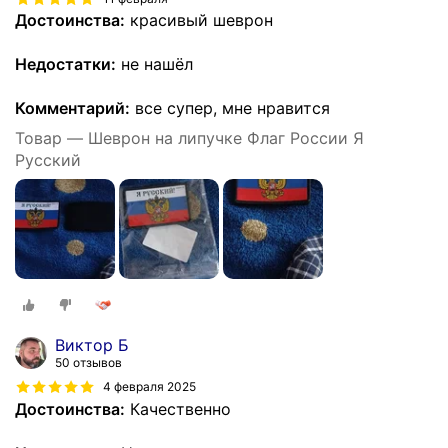
Достоинства:
красивый шеврон
Недостатки:
не нашёл
Комментарий:
все супер, мне нравится
Товар — Шеврон на липучке Флаг России Я
Русский
Виктор Б
50 отзывов
4 февраля 2025
Достоинства:
Качественно