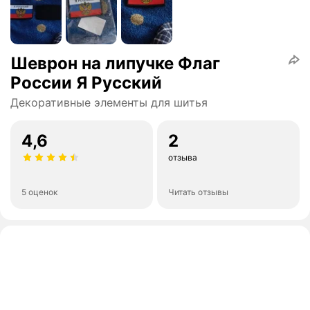
Шеврон на липучке Флаг
России Я Русский
Декоративные элементы для шитья
4,6
2
отзыва
5 оценок
Читать отзывы