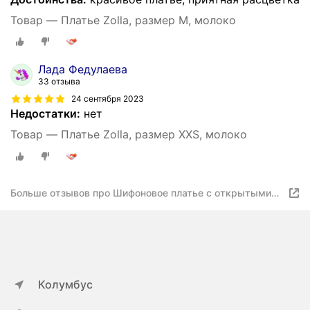
Товар — Платье Zolla, размер M, молоко
Лада Федулаева
33 отзыва
24 сентября 2023
Недостатки:
нет
Товар — Платье Zolla, размер XXS, молоко
Больше отзывов про Шифоновое платье с открытыми
плечами Zolla
Колумбус