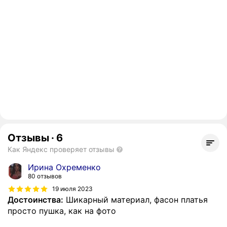
Отзывы
·
6
Как Яндекс проверяет отзывы
Ирина Охременко
80 отзывов
19 июля 2023
Достоинства:
Шикарный материал, фасон платья
просто пушка, как на фото