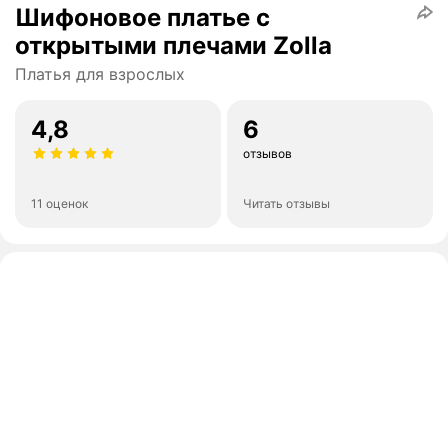
Шифоновое платье с
открытыми плечами Zolla
Платья для взрослых
4,8
6
отзывов
11 оценок
Читать отзывы