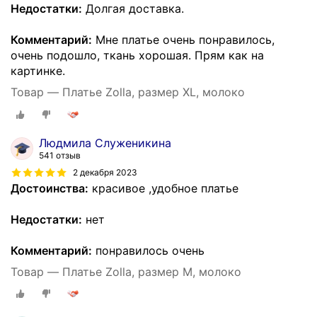
Недостатки:
Долгая доставка.
Комментарий:
Мне платье очень понравилось,
очень подошло, ткань хорошая. Прям как на
картинке.
Товар — Платье Zolla, размер XL, молоко
Людмила Служеникина
541 отзыв
2 декабря 2023
Достоинства:
красивое ,удобное платье
Недостатки:
нет
Комментарий:
понравилось очень
Товар — Платье Zolla, размер M, молоко