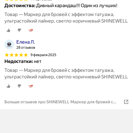
Достоинства:
Дивный карандаш!!! Один из лучших!
Товар — Маркер для бровей с эффектом татуажа,
ультрастойкий лайнер, светло-коричневый SHINEWELL
Елена Л.
28 отзывов
9 февраля 2025
Недостатки:
нет
Товар — Маркер для бровей с эффектом татуажа,
ультрастойкий лайнер, светло-коричневый SHINEWELL
Больше отзывов про SHINEWELL Маркер для бровей с
эффектом татуажа, ультрастойкий лайнер, графит