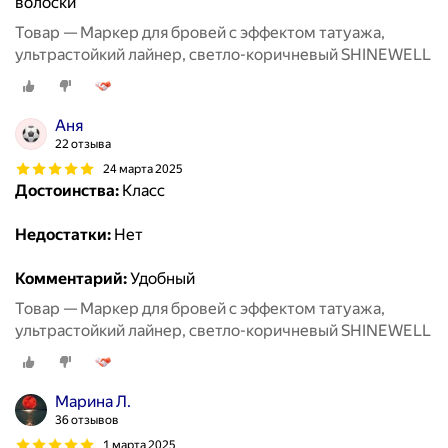
волоски
Товар — Маркер для бровей с эффектом татуажа,
ультрастойкий лайнер, светло-коричневый SHINEWELL
Аня
22 отзыва
24 марта 2025
Достоинства:
Класс
Недостатки:
Нет
Комментарий:
Удобный
Товар — Маркер для бровей с эффектом татуажа,
ультрастойкий лайнер, светло-коричневый SHINEWELL
Марина Л.
36 отзывов
1 марта 2025