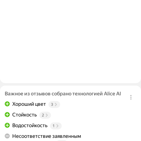
Важное из отзывов собрано технологией Alice AI
Хороший цвет
3
Стойкость
2
Водостойкость
1
Несоответствие заявленным