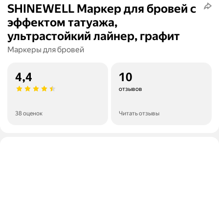
SHINEWELL Маркер для бровей с
эффектом татуажа,
ультрастойкий лайнер, графит
Маркеры для бровей
4,4
10
отзывов
38 оценок
Читать отзывы