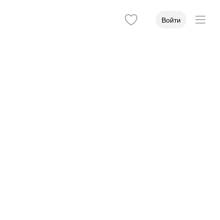
Войти