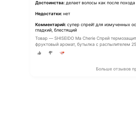
Достоинства:
делает волосы как после похода 
Недостатки:
нет
Комментарий:
супер спрей! для измученных ос
гладкий, блестящий
Товар — SHISEIDO Ma Cherie Спрей термозащи
фруктовый аромат, бутылка с распылителем 2
Больше отзывов пр