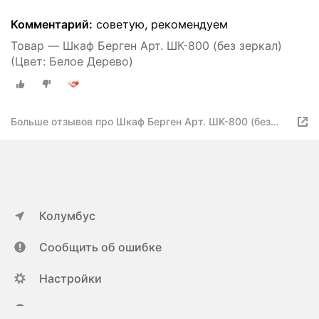
Комментарий:
советую, рекомендуем
Товар — Шкаф Берген Арт. ШК-800 (без зеркал)
(Цвет: Белое Дерево)
Больше отзывов про Шкаф Берген Арт. ШК-800 (без
зеркал)
Колумбус
Сообщить об ошибке
Настройки
ya.ru