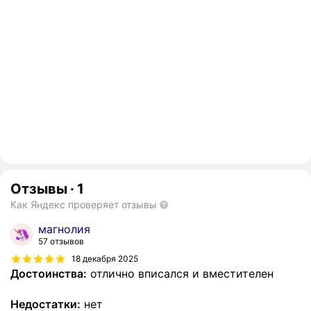
Отзывы
·
1
Как Яндекс проверяет отзывы
магнолия
57 отзывов
18 декабря 2025
Достоинства:
отлично вписался и вместителен
Недостатки:
нет