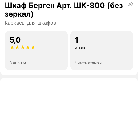
Шкаф Берген Арт. ШК-800 (без
зеркал)
Каркасы для шкафов
5,0
1
отзыв
3 оценки
Читать отзывы