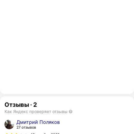
Отзывы
·
2
Как Яндекс проверяет отзывы
Дмитрий Поляков
27 отзывов