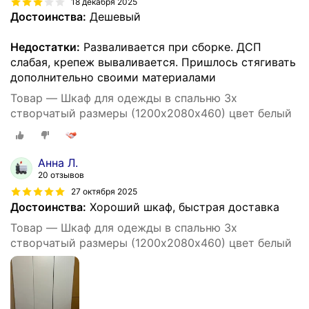
18 декабря 2025
Достоинства:
Дешевый
Недостатки:
Разваливается при сборке. ДСП
слабая, крепеж вываливается. Пришлось стягивать
дополнительно своими материалами
Товар — Шкаф для одежды в спальню 3х
створчатый размеры (1200х2080х460) цвет белый
Анна Л.
20 отзывов
27 октября 2025
Достоинства:
Хороший шкаф, быстрая доставка
Товар — Шкаф для одежды в спальню 3х
створчатый размеры (1200х2080х460) цвет белый