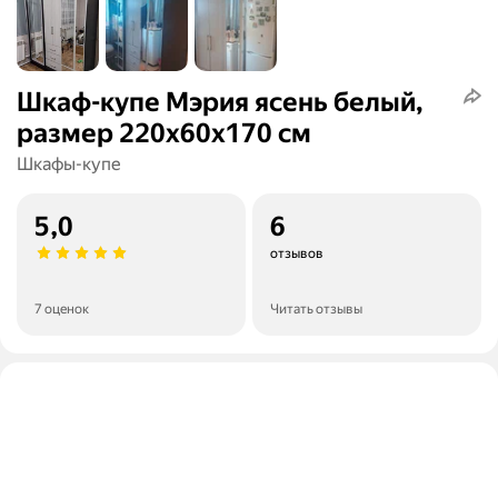
Шкаф-купе Мэрия ясень белый,
размер 220х60х170 см
Шкафы-купе
5,0
6
отзывов
7 оценок
Читать отзывы