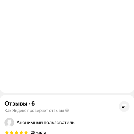
Отзывы
·
6
Как Яндекс проверяет отзывы
Анонимный пользователь
25 марта