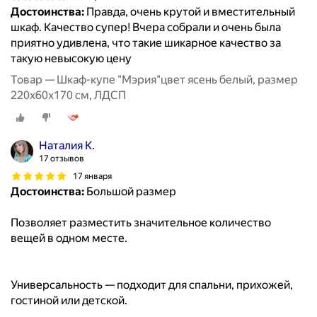
Достоинства:
Правда, очень крутой и вместительный
шкаф. Качество супер! Вчера собрали и очень была
приятно удивлена, что такие шикарное качество за
такую невысокую цену
Товар — Шкаф-купе "Мэрия"цвет ясень белый, размер
220х60х170 см, ЛДСП
Наталия К.
17 отзывов
17 января
Достоинства:
Большой размер
Позволяет разместить значительное количество
вещей в одном месте.
Универсальность — подходит для спальни, прихожей,
гостиной или детской.