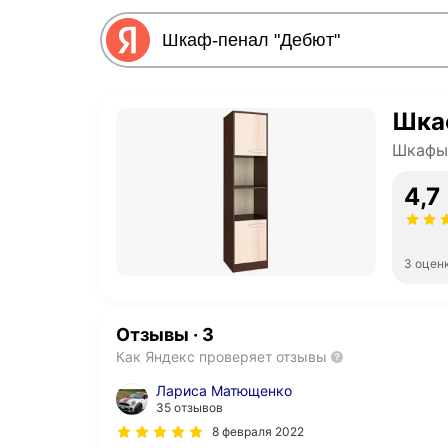
Шка
Шкафы
4,7
3 оцен
Отзывы
·
3
Как Яндекс проверяет отзывы
Лариса Матющенко
35 отзывов
8 февраля 2022