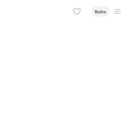
Войти