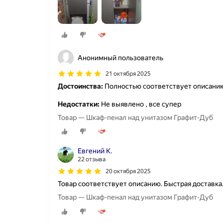
Анонимный пользователь
21 октября 2025
Достоинства:
Полностью соответствует описанию
Недостатки:
Не выявлено , все супер
Товар — Шкаф-пенал над унитазом Графит-Дуб
Евгений К.
22 отзыва
20 октября 2025
Товар соответствует описанию. Быстрая доставка
Товар — Шкаф-пенал над унитазом Графит-Дуб