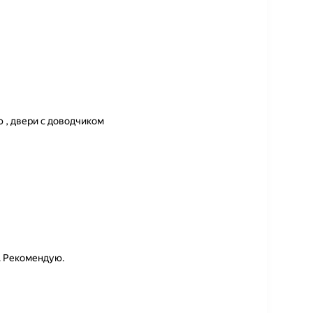
 , двери с доводчиком
. Рекомендую.