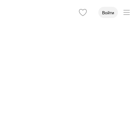
Войти