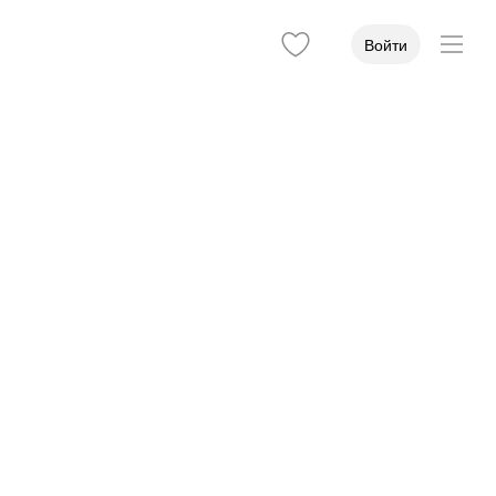
Войти