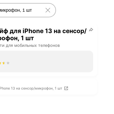
ф для iPhone 13 на сенсор/
офон, 1 шт
ти для мобильных телефонов
Phone 13 на сенсор/микрофон, 1 шт