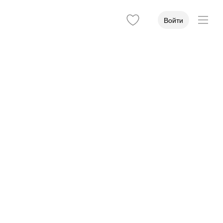
Войти