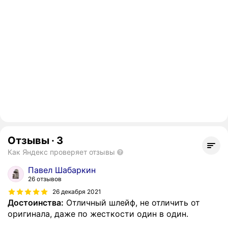
Отзывы
·
3
Как Яндекс проверяет отзывы
Павел Шабаркин
26 отзывов
26 декабря 2021
Достоинства:
Отличный шлейф, не отличить от
оригинала, даже по жесткости один в один.